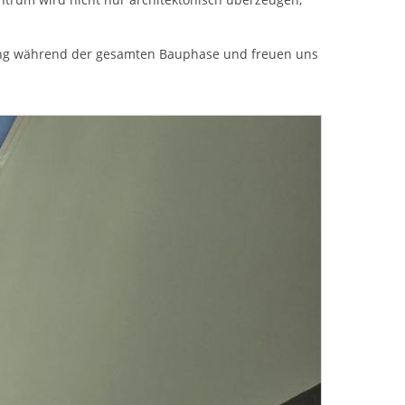
tzung während der gesamten Bauphase und freuen uns