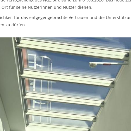
 Ort für seine Nutzerinnen und Nutzer dienen.
ntlichkeit für das entgegengebrachte Vertrauen und die Unterstü
nen zu dürfen.