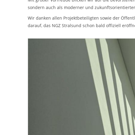
sondern auch als moderner und zukunftsorientierter
Wir danken allen Projektbeteiligten sowie der Öffe
darauf, das NGZ Stralsund schon bald offiziell eröff